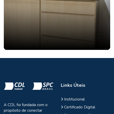
Links Úteis
Institucional
A CDL foi fundada com o
Certificado Digital
propósito de conectar